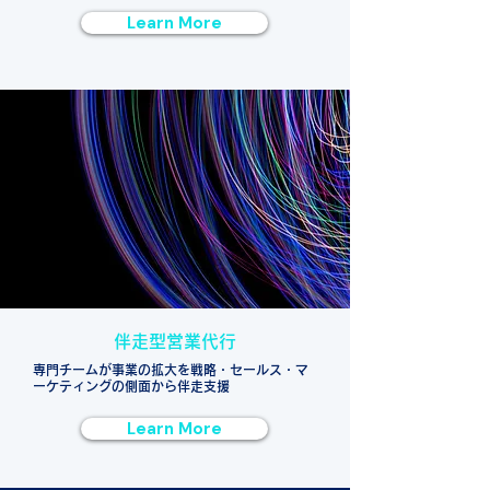
Learn More
伴走型営業代行
専門チームが事業の拡大を戦略・セールス・マ
ーケティングの側面から伴走支援
Learn More