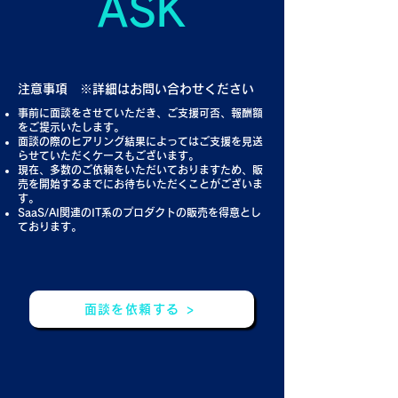
ASK
注意事項 ※詳細はお問い合わせください
事前に面談をさせていただき、ご支援可否、報酬額
をご提示いたします。
面談の際のヒアリング結果によってはご支援を見送
らせていただくケースもございます。
現在、多数のご依頼をいただいておりますため、販
売を開始するまでにお待ちいただくことがございま
す。
SaaS/AI関連のIT系のプロダクトの販売を得意とし
ております。
面談を依頼する >